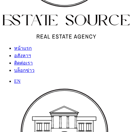
หน้าแรก
อสังหาฯ
ติดต่อเรา
บล็อกข่าว
EN