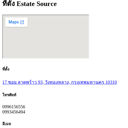
ที่ตั้ง Estate Source
ที่ตั้ง
17 ซอย ลาดพร้าว 93, วังทองหลาง, กรุงเทพมหานคร 10310
โทรศัพท์
0996156556
0993456494
อีเมล