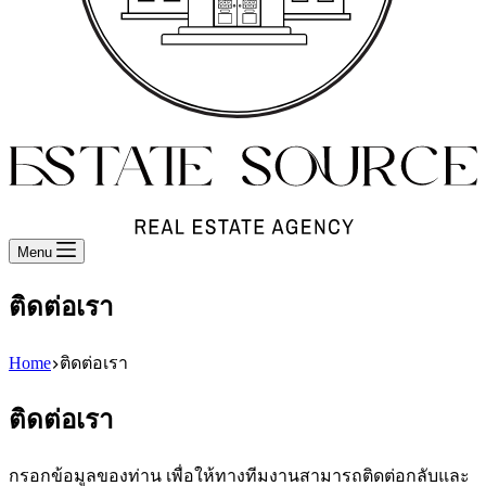
Menu
ติดต่อเรา
Home
ติดต่อเรา
ติดต่อเรา
กรอกข้อมูลของท่าน เพื่อให้ทางทีมงานสามารถติดต่อกลับและ