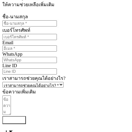
ให้ความช่วยเหลือเพิ่มเติม
ชื่อ-นามสกุล
เบอร์โทรศัพท์
Email
WhatsApp
Line ID
เราสามารถช่วยคุณได้อย่างไร?
ข้อความเพิ่มเติม
ส่งข้อความ