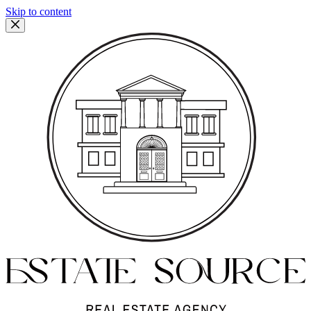
Skip to content