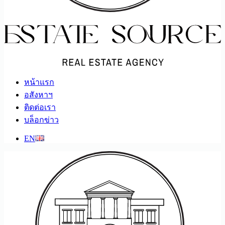
หน้าแรก
อสังหาฯ
ติดต่อเรา
บล็อกข่าว
EN