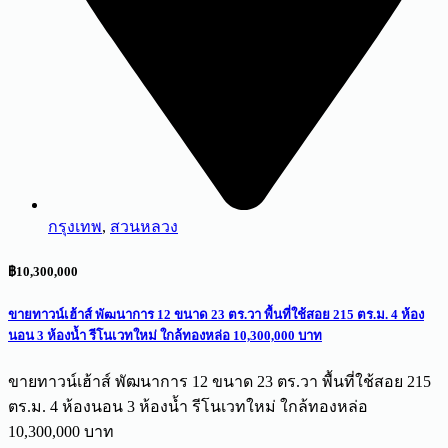
กรุงเทพ
,
สวนหลวง
฿10,300,000
ขายทาวน์เฮ้าส์ พัฒนาการ 12 ขนาด 23 ตร.วา พื้นที่ใช้สอย 215 ตร.ม. 4 ห้อง
นอน 3 ห้องน้ำ รีโนเวทใหม่ ใกล้ทองหล่อ 10,300,000 บาท
ขายทาวน์เฮ้าส์ พัฒนาการ 12 ขนาด 23 ตร.วา พื้นที่ใช้สอย 215
ตร.ม. 4 ห้องนอน 3 ห้องน้ำ รีโนเวทใหม่ ใกล้ทองหล่อ
10,300,000 บาท