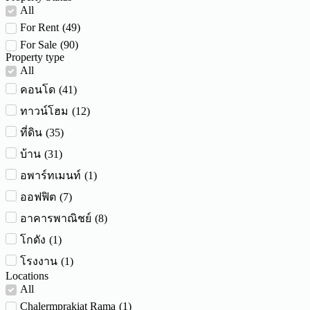
All
For Rent
(
49
)
For Sale
(
90
)
Property type
All
(
41
)
คอนโด
(
12
)
ทาวน์โฮม
(
35
)
ที่ดิน
(
31
)
บ้าน
(
1
)
อพาร์ทเมนท์
(
7
)
ออฟฟิต
(
8
)
อาคารพาณิชย์
(
1
)
โกดัง
(
1
)
โรงงาน
Locations
All
Chalermprakiat Rama
(
1
)