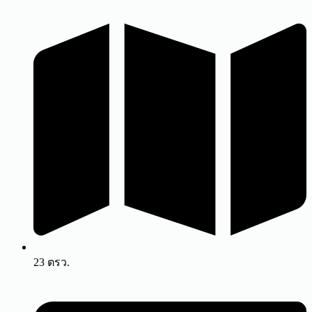
23 ตรว.