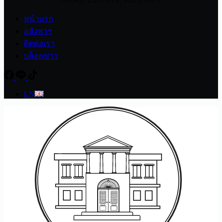
หน้าแรก
อสังหาฯ
ติดต่อเรา
บล็อกข่าว
EN