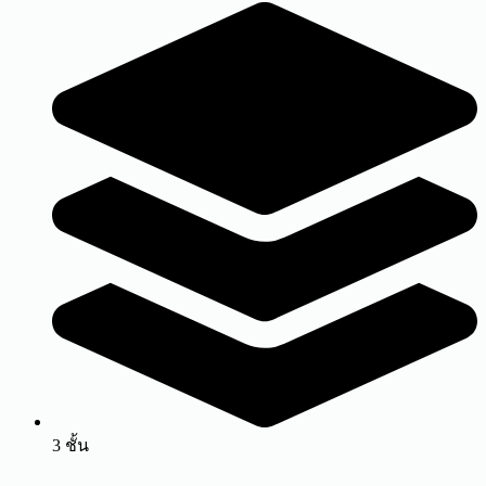
3 ชั้น