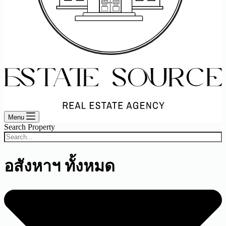
Menu
Search Property
อสังหาฯ ทั้งหมด