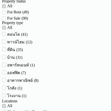
Property Status
All
For Rent
(
49
)
For Sale
(
90
)
Property type
All
(
41
)
คอนโด
(
12
)
ทาวน์โฮม
(
35
)
ที่ดิน
(
31
)
บ้าน
(
1
)
อพาร์ทเมนท์
(
7
)
ออฟฟิต
(
8
)
อาคารพาณิชย์
(
1
)
โกดัง
(
1
)
โรงงาน
Locations
All