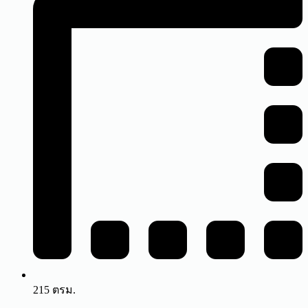
215 ตรม.