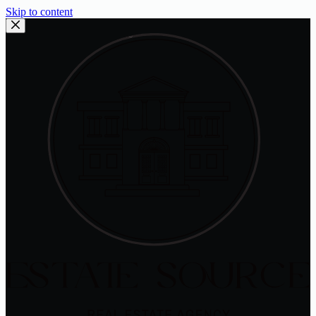
Skip to content