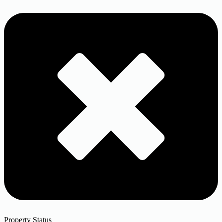
Property Status