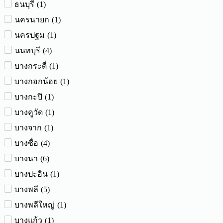
(
1
)
ธนบุรี
(
1
)
นครนายก
(
1
)
นครปฐม
(
4
)
นนทบุรี
(
1
)
บางกระดี่
(
1
)
บางกอกน้อย
(
1
)
บางกะปิ
(
1
)
บางคูวัด
(
1
)
บางจาก
(
4
)
บางซื่อ
(
6
)
บางนา
(
1
)
บางปะอิน
(
5
)
บางพลี
(
1
)
บางพลีใหญ่
(
1
)
บางแก้ว