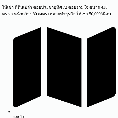
ให้เช่า ที่ดินเปล่า ซอยประชาอุทิศ 72 ซอยร่วมใจ ขนาด 438
ตร.วา หน้ากว้าง 80 เมตร เหมาะทำธุรกิจ ให้เช่า 50,000/เดือน
438 ไร่