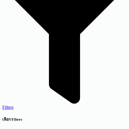
Filters
เลือก Filters