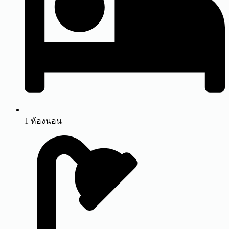
1 ห้องนอน