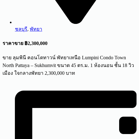
ชลบุรี
,
พัทยา
ราคาขาย ฿2,300,000
ขาย ลุมพินี คอนโดทาวน์ พัทยาเหนือ Lumpini Condo Town
North Pattaya – Sukhumvit ขนาด 45 ตร.ม. 1 ห้องนอน ชั้น 18 วิว
เมือง ใจกลางพัทยา 2,300,000 บาท