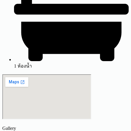
1 ห้องน้ำ
Gallery