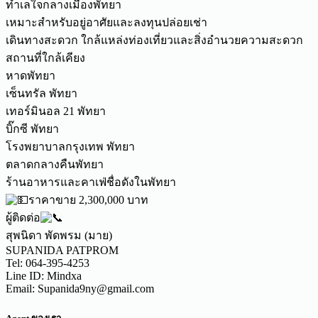
ทำเลใจกลางเมืองพัทยา
เหมาะสำหรับอยู่อาศัยและลงทุนปล่อยเช่า
เดินทางสะดวก ใกล้แหล่งท่องเที่ยวและสิ่งอำนวยความสะดวก
สถานที่ใกล้เคียง
หาดพัทยา
เซ็นทรัล พัทยา
เทอร์มินอล 21 พัทยา
บิ๊กซี พัทยา
โรงพยาบาลกรุงเทพ พัทยา
ตลาดกลางคืนพัทยา
ร้านอาหารและคาเฟ่ชื่อดังในพัทยา
ราคาขาย 2,300,000 บาท
ผู้ติดต่อ
สุพนิดา พัดพรม (มาย)
SUPANIDA PATPROM
Tel: 064-395-4253
Line ID: Mindxa
Email: Supanida9ny@gmail.com