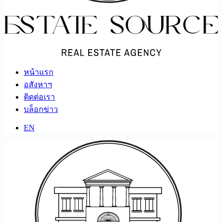
หน้าแรก
อสังหาฯ
ติดต่อเรา
บล็อกข่าว
EN