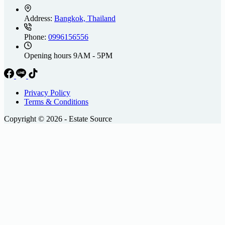
Address:
Bangkok, Thailand
Phone:
0996156556
Opening hours
9AM - 5PM
Privacy Policy
Terms & Conditions
Copyright © 2026 - Estate Source