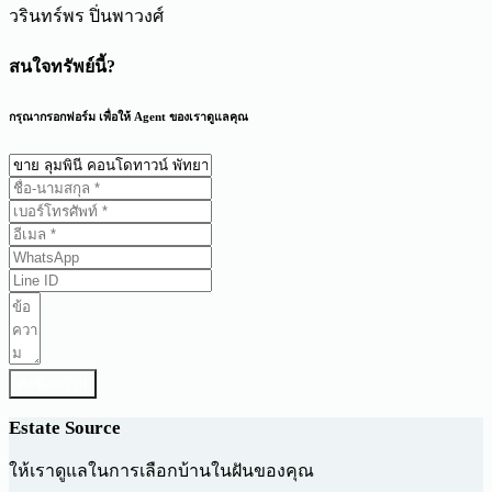
วรินทร์พร ปิ่นพาวงศ์
สนใจทรัพย์นี้?
กรุณากรอกฟอร์ม เพื่อให้ Agent ของเราดูแลคุณ
ส่งข้อความ
Estate Source
ให้เราดูแลในการเลือกบ้านในฝันของคุณ