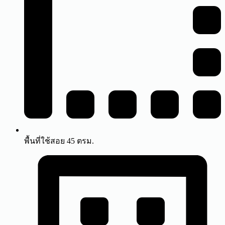
พื้นที่ใช้สอย 45 ตรม.