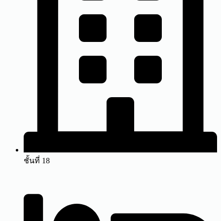
ชั้นที่ 18