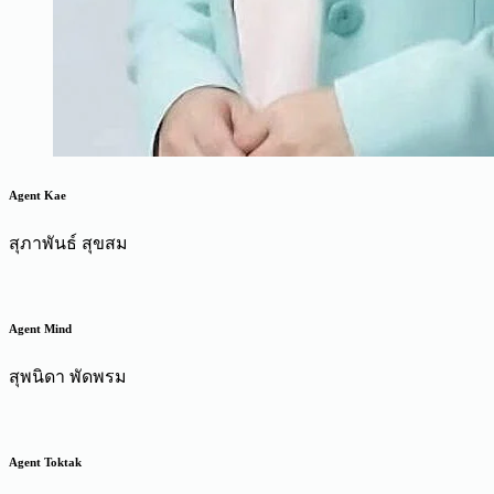
Agent Kae
สุภาพันธ์ สุขสม
Agent Mind
สุพนิดา พัดพรม
Agent Toktak