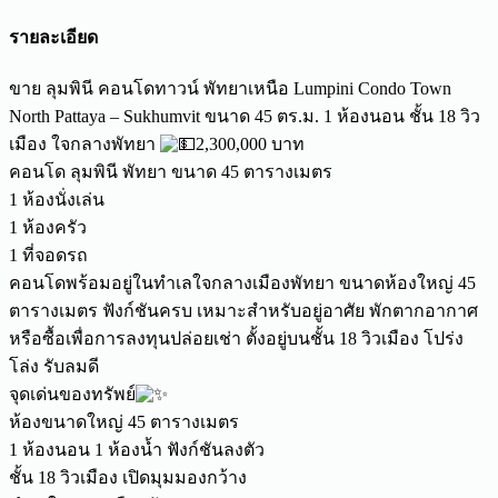
รายละเอียด
ขาย ลุมพินี คอนโดทาวน์ พัทยาเหนือ Lumpini Condo Town
North Pattaya – Sukhumvit ขนาด 45 ตร.ม. 1 ห้องนอน ชั้น 18 วิว
เมือง ใจกลางพัทยา
2,300,000 บาท
คอนโด ลุมพินี พัทยา ขนาด 45 ตารางเมตร
1 ห้องนั่งเล่น
1 ห้องครัว
1 ที่จอดรถ
คอนโดพร้อมอยู่ในทำเลใจกลางเมืองพัทยา ขนาดห้องใหญ่ 45
ตารางเมตร ฟังก์ชันครบ เหมาะสำหรับอยู่อาศัย พักตากอากาศ
หรือซื้อเพื่อการลงทุนปล่อยเช่า ตั้งอยู่บนชั้น 18 วิวเมือง โปร่ง
โล่ง รับลมดี
จุดเด่นของทรัพย์
ห้องขนาดใหญ่ 45 ตารางเมตร
1 ห้องนอน 1 ห้องน้ำ ฟังก์ชันลงตัว
ชั้น 18 วิวเมือง เปิดมุมมองกว้าง