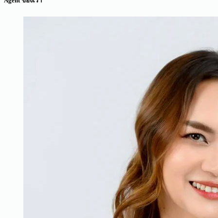
Agent ของเรา