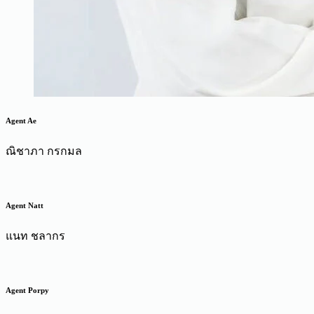
Agent Ae
ณิชาภา กรกมล
Agent Natt
แนท ชลากร
Agent Porpy