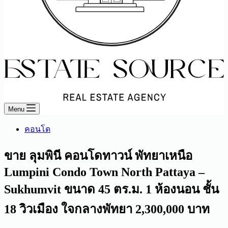
Menu
คอนโด
ขาย ลุมพินี คอนโดทาวน์ พัทยาเหนือ
Lumpini Condo Town North Pattaya –
Sukhumvit ขนาด 45 ตร.ม. 1 ห้องนอน ชั้น
18 วิวเมือง ใจกลางพัทยา 2,300,000 บาท