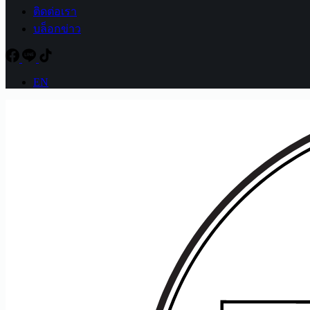
ติดต่อเรา
บล็อกข่าว
EN