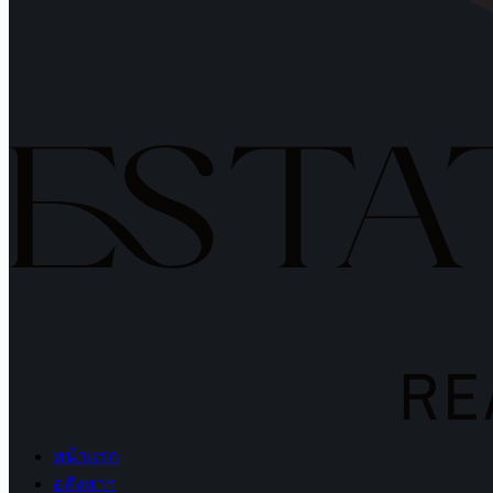
หน้าแรก
อสังหาฯ