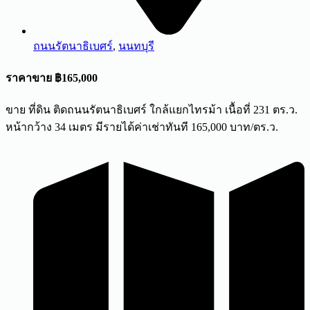
ถนนรัตนาธิเบศร์
,
นนทบุรี
ราคาขาย ฿165,000
ขาย ที่ดิน ติดถนนรัตนาธิเบศร์ ใกล้แยกไทรม้า เนื้อที่ 231 ตร.ว.
หน้ากว้าง 34 เมตร มีรายได้ค่าเช่าทันที 165,000 บาท/ตร.ว.