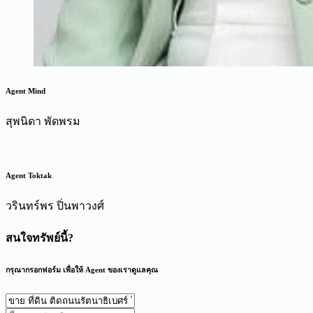
Agent Mind
สุพนิดา พัดพรม
Agent Toktak
วรินทร์พร ปิ่นพาวงศ์
สนใจทรัพย์นี้?
กรุณากรอกฟอร์ม เพื่อให้ Agent ของเราดูแลคุณ