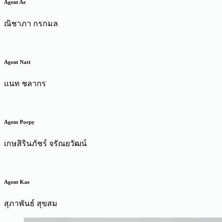
Agent Ae
ณิชาภา กรกมล
Agent Natt
แนท ชลากร
Agent Porpy
เกษสิรินภัชร์ จรัณยวัฒน์
Agent Kae
สุภาพันธ์ สุขสม