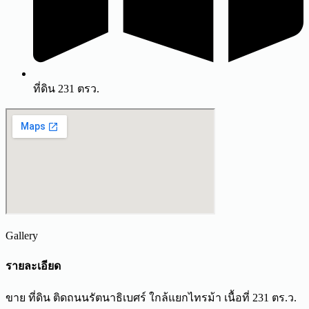
ที่ดิน 231 ตรว.
Gallery
รายละเอียด
ขาย ที่ดิน ติดถนนรัตนาธิเบศร์ ใกล้แยกไทรม้า เนื้อที่ 231 ตร.ว.