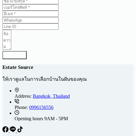
ส่งข้อความ
Estate Source
ให้เราดูแลในการเลือกบ้านในฝันของคุณ
Address:
Bangkok, Thailand
Phone:
0996156556
Opening hours
9AM - 5PM