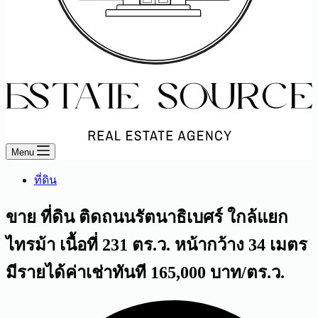
Menu
ที่ดิน
ขาย ที่ดิน ติดถนนรัตนาธิเบศร์ ใกล้แยก
ไทรม้า เนื้อที่ 231 ตร.ว. หน้ากว้าง 34 เมตร
มีรายได้ค่าเช่าทันที 165,000 บาท/ตร.ว.