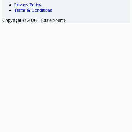
Privacy Policy
Terms & Conditions
Copyright © 2026 - Estate Source