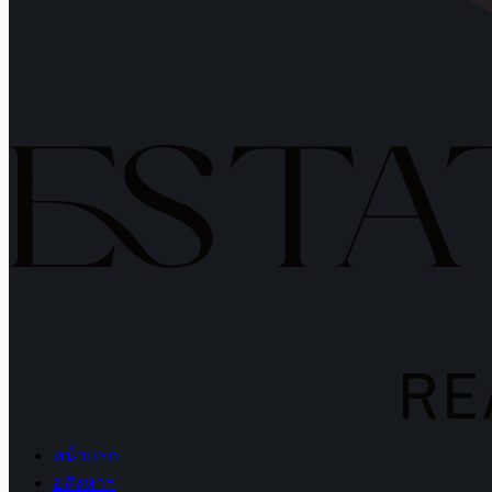
หน้าแรก
อสังหาฯ