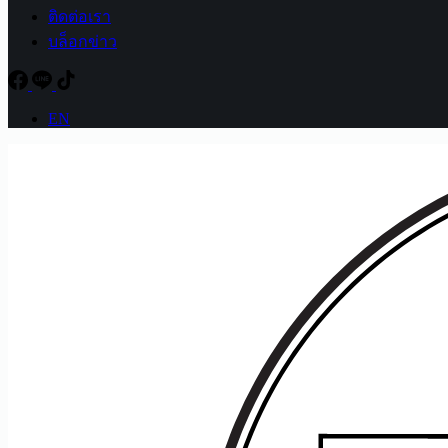
ติดต่อเรา
บล็อกข่าว
EN