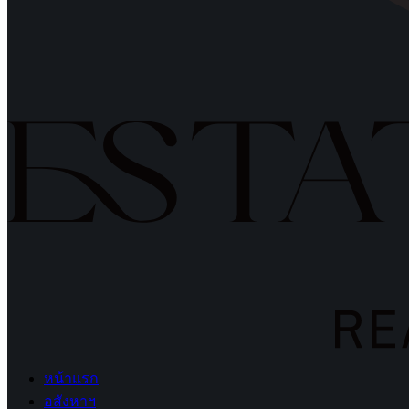
หน้าแรก
อสังหาฯ