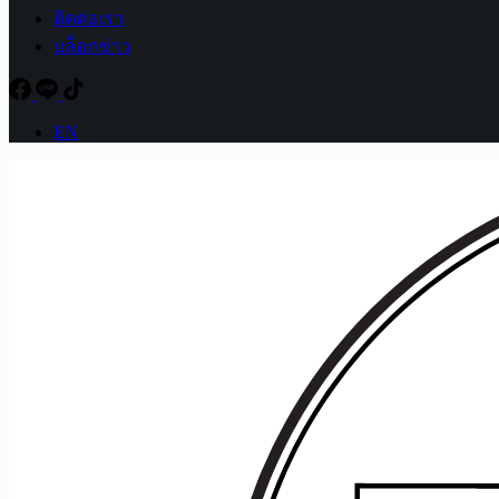
ติดต่อเรา
บล็อกข่าว
EN