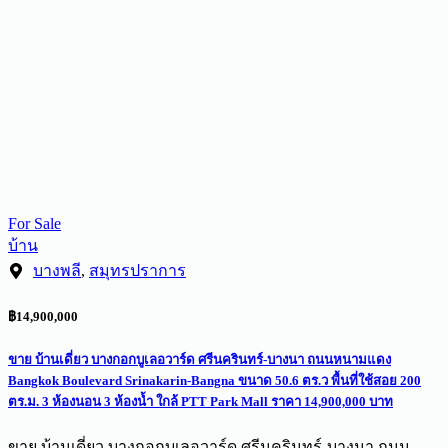
For Sale
บ้าน
บางพลี
,
สมุทรปราการ
฿14,900,000
ขาย บ้านเดี่ยว บางกอกบูเลอวาร์ด ศรีนครินทร์-บางนา ถนนหนามแดง
Bangkok Boulevard Srinakarin-Bangna ขนาด 50.6 ตร.ว พื้นที่ใช้สอย 200
ตร.ม. 3 ห้องนอน 3 ห้องน้ำ ใกล้ PTT Park Mall ราคา 14,900,000 บาท
ขาย บ้านเดี่ยว บางกอกบูเลอวาร์ด ศรีนครินทร์-บางนา ถนน