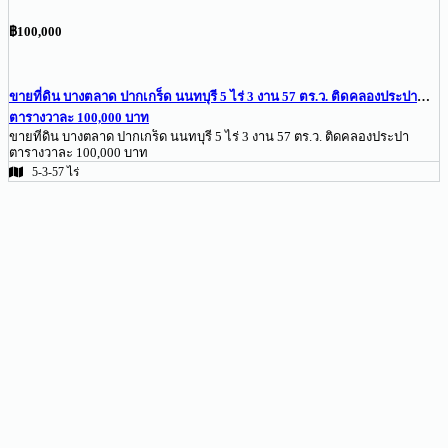
฿100,000
ขายที่ดิน บางตลาด ปากเกร็ด นนทบุรี 5 ไร่ 3 งาน 57 ตร.ว. ติดคลองประปา
ตารางวาละ 100,000 บาท
ขายที่ดิน บางตลาด ปากเกร็ด นนทบุรี 5 ไร่ 3 งาน 57 ตร.ว. ติดคลองประปา
ตารางวาละ 100,000 บาท
5-3-57 ไร่