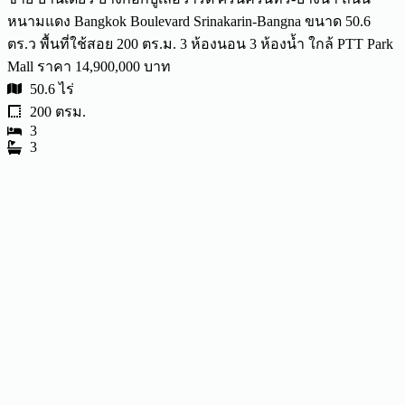
หนามแดง Bangkok Boulevard Srinakarin-Bangna ขนาด 50.6
ตร.ว พื้นที่ใช้สอย 200 ตร.ม. 3 ห้องนอน 3 ห้องน้ำ ใกล้ PTT Park
Mall ราคา 14,900,000 บาท
50.6 ไร่
200 ตรม.
3
3