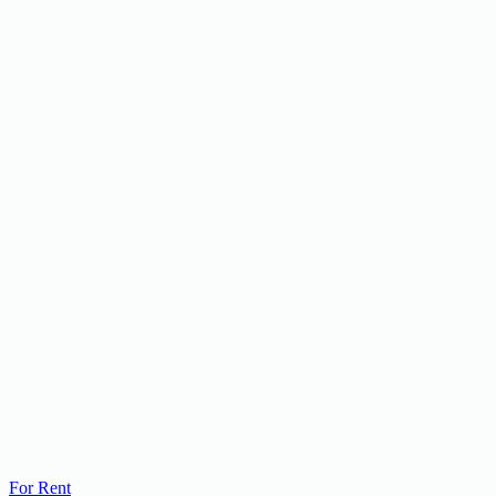
For Rent