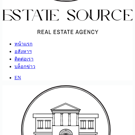
หน้าแรก
อสังหาฯ
ติดต่อเรา
บล็อกข่าว
EN