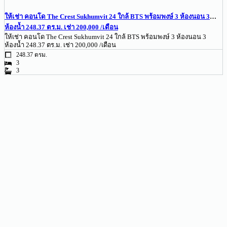
ให้เช่า คอนโด The Crest Sukhumvit 24 ใกล้ BTS พร้อมพงษ์ 3 ห้องนอน 3
ห้องน้ำ 248.37 ตร.ม. เช่า 200,000 /เดือน
ให้เช่า คอนโด The Crest Sukhumvit 24 ใกล้ BTS พร้อมพงษ์ 3 ห้องนอน 3
ห้องน้ำ 248.37 ตร.ม. เช่า 200,000 /เดือน
248.37 ตรม.
3
3