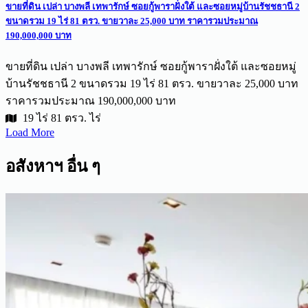
ขายที่ดิน เปล่า บางพลี เทพารักษ์ ซอยกู้พาราฝั่งใต้ และซอยหมู่บ้านรัชชธานี 2
ขนาดรวม 19 ไร่ 81 ตรว. ขายวาละ 25,000 บาท ราคารวมประมาณ
190,000,000 บาท
ขายที่ดิน เปล่า บางพลี เทพารักษ์ ซอยกู้พาราฝั่งใต้ และซอยหมู่
บ้านรัชชธานี 2 ขนาดรวม 19 ไร่ 81 ตรว. ขายวาละ 25,000 บาท
ราคารวมประมาณ 190,000,000 บาท
19 ไร่ 81 ตรว. ไร่
Load More
อสังหาฯ อื่น ๆ