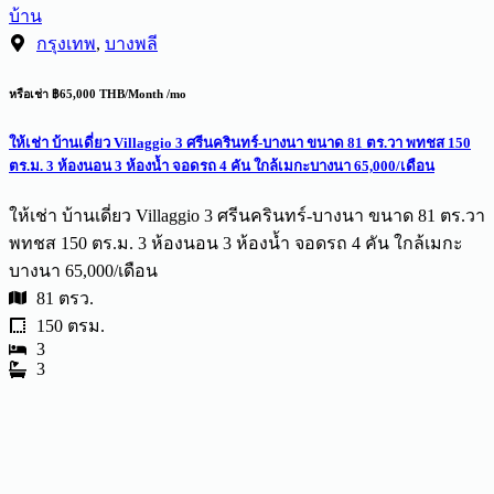
บ้าน
กรุงเทพ
,
บางพลี
หรือเช่า ฿65,000 THB/Month /mo
ให้เช่า บ้านเดี่ยว Villaggio 3 ศรีนครินทร์-บางนา ขนาด 81 ตร.วา พทชส 150
ตร.ม. 3 ห้องนอน 3 ห้องน้ำ จอดรถ 4 คัน ใกล้เมกะบางนา 65,000/เดือน
ให้เช่า บ้านเดี่ยว Villaggio 3 ศรีนครินทร์-บางนา ขนาด 81 ตร.วา
พทชส 150 ตร.ม. 3 ห้องนอน 3 ห้องน้ำ จอดรถ 4 คัน ใกล้เมกะ
บางนา 65,000/เดือน
81 ตรว.
150 ตรม.
3
3