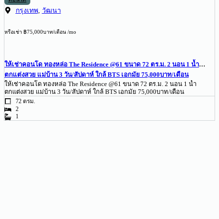
กรุงเทพ
,
วัฒนา
หรือเช่า ฿75,000บาท/เดือน /mo
ให้เช่าคอนโด ทองหล่อ The Residence @61 ขนาด 72 ตร.ม. 2 นอน 1 น้ำ
ตกแต่งสวย แม่บ้าน 3 วัน/สัปดาห์ ใกล้ BTS เอกมัย 75,000บาท/เดือน
ให้เช่าคอนโด ทองหล่อ The Residence @61 ขนาด 72 ตร.ม. 2 นอน 1 น้ำ
ตกแต่งสวย แม่บ้าน 3 วัน/สัปดาห์ ใกล้ BTS เอกมัย 75,000บาท/เดือน
72 ตรม.
2
1