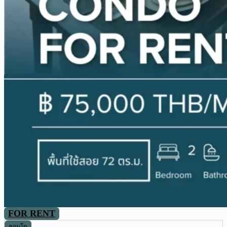
FOR RENT
คอนโด