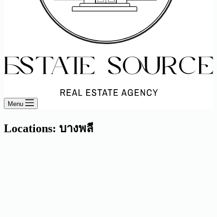
Menu
Locations: บางพลี