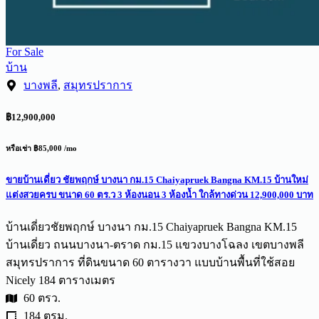
For Sale
บ้าน
บางพลี
,
สมุทรปราการ
฿12,900,000
หรือเช่า ฿85,000 /mo
ขายบ้านเดี่ยว ชัยพฤกษ์ บางนา กม.15 Chaiyapruek Bangna KM.15 บ้านใหม่
แต่งสวยครบ ขนาด 60 ตร.ว 3 ห้องนอน 3 ห้องน้ำ ใกล้ทางด่วน 12,900,000 บาท
บ้านเดี่ยวชัยพฤกษ์ บางนา กม.15 Chaiyapruek Bangna KM.15
บ้านเดี่ยว ถนนบางนา-ตราด กม.15 แขวงบางโฉลง เขตบางพลี
สมุทรปราการ ที่ดินขนาด 60 ตารางวา แบบบ้านพื้นที่ใช้สอย
Nicely 184 ตารางเมตร
60 ตรว.
184 ตรม.