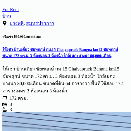
For Rent
บ้าน
บางพลี
,
สมุทรปราการ
หรือเช่า ฿80,000/month /mo
ให้เช่า บ้านเดี่ยว ชัยพฤกษ์ กม.15 Chaiyapruek Bangna km15 ชัยพฤกษ์
ขนาด 172 ตร.ม. 3 ห้องนอน 3 ห้องน้ำ ใกล้เมกะบางนา 80,000/เดือน
ให้เช่า บ้านเดี่ยว ชัยพฤกษ์ กม.15 Chaiyapruek Bangna km15
ชัยพฤกษ์ ขนาด 172 ตร.ม. 3 ห้องนอน 3 ห้องน้ำ ใกล้เมกะ
บางนา 80,000/เดือน ขนาดที่ดิน 64 ตารางวา พื้นที่ใช้สอย 172
ตารางเมตร 3 ห้องนอน 3 ห้องน้ำ
172 ตรม.
3
3